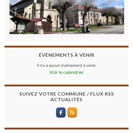
ÉVÈNEMENTS À VENIR
Il n’y a aucun évènement à venir.
Voir le calendrier
SUIVEZ VOTRE COMMUNE / FLUX RSS
ACTUALITÉS