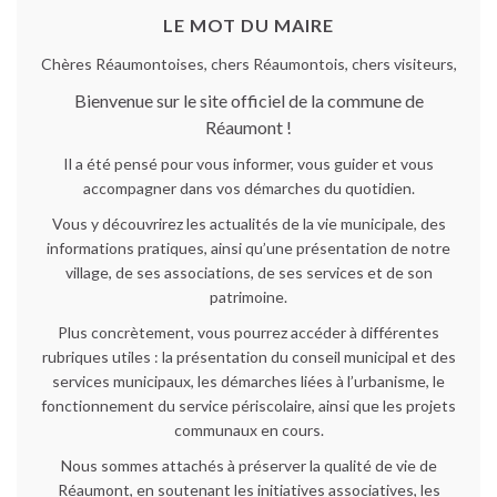
LE MOT DU MAIRE
Chères Réaumontoises, chers Réaumontois, chers visiteurs,
Bienvenue sur le site officiel de la commune de
Réaumont !
Il a été pensé pour vous informer, vous guider et vous
accompagner dans vos démarches du quotidien.
Vous y découvrirez les actualités de la vie municipale, des
informations pratiques, ainsi qu’une présentation de notre
village, de ses associations, de ses services et de son
patrimoine.
Plus concrètement, vous pourrez accéder à différentes
rubriques utiles : la présentation du conseil municipal et des
services municipaux, les démarches liées à l’urbanisme, le
fonctionnement du service périscolaire, ainsi que les projets
communaux en cours.
Nous sommes attachés à préserver la qualité de vie de
Réaumont, en soutenant les initiatives associatives, les