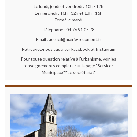
Le lundi, jeudi et vendredi : 10h - 12h
Le mercredi : 10h - 12h et 13h - 16h
Fermé le mardi
Téléphone : 04 76 91 05 78
Email : accueil@mairie-reaumont.fr
Retrouvez-nous aussi sur Facebook et Instagram
Pour toute question relative à l'urbanisme, voir les
renseignements complets sur la page "Services
Municipaux"/"Le secrétariat"