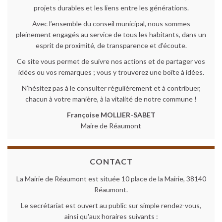
projets durables et les liens entre les générations.
Avec l’ensemble du conseil municipal, nous sommes
pleinement engagés au service de tous les habitants, dans un
esprit de proximité, de transparence et d’écoute.
Ce site vous permet de suivre nos actions et de partager vos
idées ou vos remarques ; vous y trouverez une boîte à idées.
N’hésitez pas à le consulter régulièrement et à contribuer,
chacun à votre manière, à la vitalité de notre commune !
Françoise MOLLIER-SABET
Maire de Réaumont
CONTACT
La Mairie de Réaumont est située 10 place de la Mairie, 38140
Réaumont.
Le secrétariat est ouvert au public sur simple rendez-vous,
ainsi qu'aux horaires suivants :