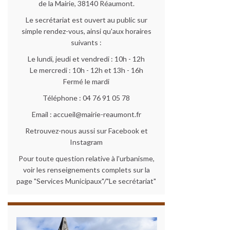
de la Mairie, 38140 Réaumont.
Le secrétariat est ouvert au public sur
simple rendez-vous, ainsi qu'aux horaires
suivants :
Le lundi, jeudi et vendredi : 10h - 12h
Le mercredi : 10h - 12h et 13h - 16h
Fermé le mardi
Téléphone : 04 76 91 05 78
Email : accueil@mairie-reaumont.fr
Retrouvez-nous aussi sur Facebook et
Instagram
Pour toute question relative à l'urbanisme,
voir les renseignements complets sur la
page "Services Municipaux"/"Le secrétariat"