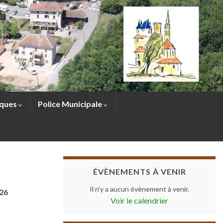
sques
Police Municipale
ÉVÈNEMENTS À VENIR
Il n’y a aucun évènement à venir.
026
Voir le calendrier