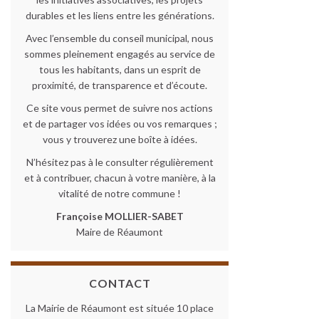
durables et les liens entre les générations.
Avec l’ensemble du conseil municipal, nous
sommes pleinement engagés au service de
tous les habitants, dans un esprit de
proximité, de transparence et d’écoute.
Ce site vous permet de suivre nos actions
et de partager vos idées ou vos remarques ;
vous y trouverez une boîte à idées.
N’hésitez pas à le consulter régulièrement
et à contribuer, chacun à votre manière, à la
vitalité de notre commune !
Françoise MOLLIER-SABET
Maire de Réaumont
CONTACT
La Mairie de Réaumont est située 10 place