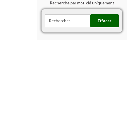
Recherche par mot-clé uniquement
Effacer