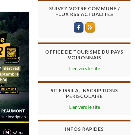
SUIVEZ VOTRE COMMUNE /
FLUX RSS ACTUALITÉS
OFFICE DE TOURISME DU PAYS
VOIRONNAIS
Lien vers le site
SITE ISSILA, INSCRIPTIONS
PÉRISCOLAIRE
Lien vers le site
INFOS RAPIDES