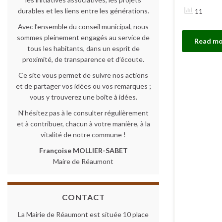
durables et les liens entre les générations.
11
Avec l’ensemble du conseil municipal, nous
sommes pleinement engagés au service de
Read mo
tous les habitants, dans un esprit de
proximité, de transparence et d’écoute.
Ce site vous permet de suivre nos actions
et de partager vos idées ou vos remarques ;
vous y trouverez une boîte à idées.
N’hésitez pas à le consulter régulièrement
et à contribuer, chacun à votre manière, à la
vitalité de notre commune !
Françoise MOLLIER-SABET
Maire de Réaumont
CONTACT
La Mairie de Réaumont est située 10 place