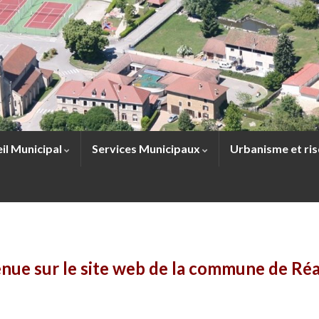
il Municipal
Services Municipaux
Urbanisme et ri
nue sur le site web de la commune de R