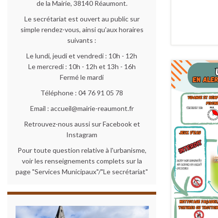
de la Mairie, 38140 Réaumont.
Le secrétariat est ouvert au public sur
simple rendez-vous, ainsi qu'aux horaires
suivants :
Le lundi, jeudi et vendredi : 10h - 12h
Le mercredi : 10h - 12h et 13h - 16h
Fermé le mardi
Téléphone : 04 76 91 05 78
Email : accueil@mairie-reaumont.fr
Retrouvez-nous aussi sur Facebook et
Instagram
Pour toute question relative à l'urbanisme,
voir les renseignements complets sur la
page "Services Municipaux"/"Le secrétariat"