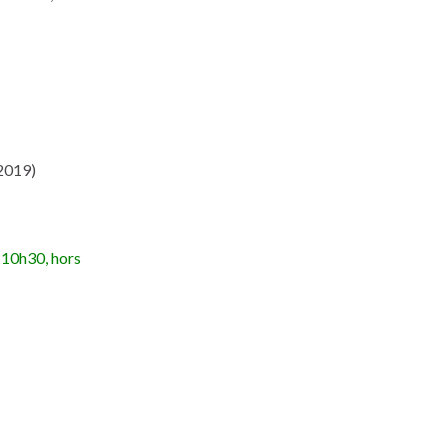
 2019)
 10h30, hors