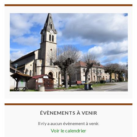
ÉVÈNEMENTS À VENIR
Il n’y a aucun évènement à venir.
Voir le calendrier