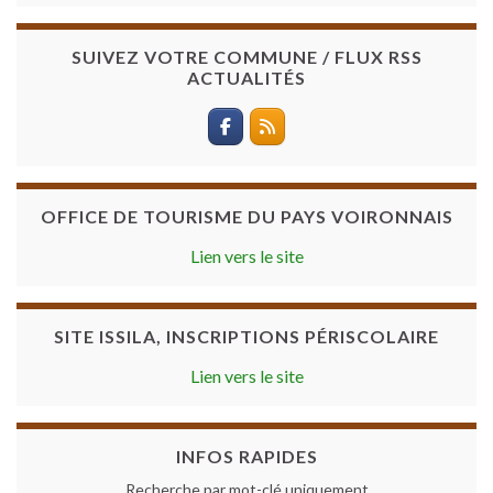
SUIVEZ VOTRE COMMUNE / FLUX RSS
ACTUALITÉS
OFFICE DE TOURISME DU PAYS VOIRONNAIS
Lien vers le site
SITE ISSILA, INSCRIPTIONS PÉRISCOLAIRE
Lien vers le site
INFOS RAPIDES
Recherche par mot-clé uniquement