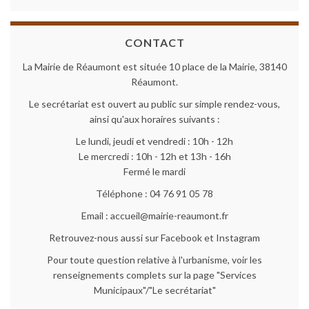
CONTACT
La Mairie de Réaumont est située 10 place de la Mairie, 38140
Réaumont.
Le secrétariat est ouvert au public sur simple rendez-vous,
ainsi qu'aux horaires suivants :
Le lundi, jeudi et vendredi : 10h - 12h
Le mercredi : 10h - 12h et 13h - 16h
Fermé le mardi
Téléphone : 04 76 91 05 78
Email : accueil@mairie-reaumont.fr
Retrouvez-nous aussi sur Facebook et Instagram
Pour toute question relative à l'urbanisme, voir les
renseignements complets sur la page "Services
Municipaux"/"Le secrétariat"