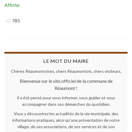
Affiche
785
LE MOT DU MAIRE
Chères Réaumontoises, chers Réaumontois, chers visiteurs,
Bienvenue sur le site officiel de la commune de
Réaumont !
Il a été pensé pour vous informer, vous guider et vous
accompagner dans vos démarches du quotidien.
Vous y découvrirez les actualités de la vie municipale, des
informations pratiques, ainsi qu’une présentation de notre
village, de ses associations, de ses services et de son