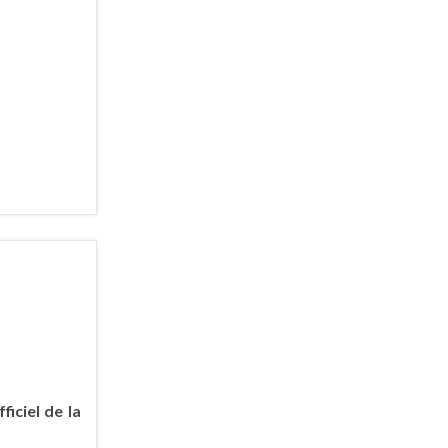
iciel de la