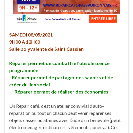
SAMEDI 08/05/2021
9H00 A 12H00
Salle polyvalente de Saint Cassien
Réparer permet de combattre l’obsolescence
programmée
Réparer permet de partager des savoirs et de
créer du lien social
Réparer permet de réaliser des économies
Un Repair café, c’est un atelier convivial d’auto-
réparation où tout un chacun peut venir réparer ses
objets cassés ou abîmés avec l’aide d’un bénévole (petit
électroménager, ordinateurs, vêtements, jouets…). Ces