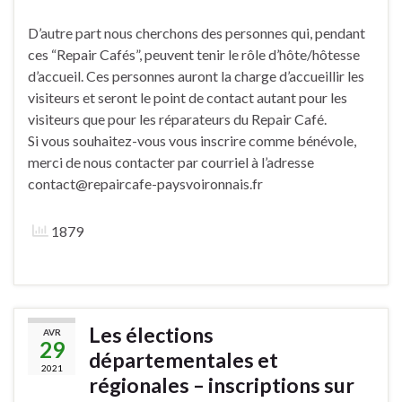
D’autre part nous cherchons des personnes qui, pendant
ces “Repair Cafés”, peuvent tenir le rôle d’hôte/hôtesse
d’accueil. Ces personnes auront la charge d’accueillir les
visiteurs et seront le point de contact autant pour les
visiteurs que pour les réparateurs du Repair Café.
Si vous souhaitez-vous vous inscrire comme bénévole,
merci de nous contacter par courriel à l’adresse
contact@repaircafe-paysvoironnais.fr
1879
Les élections
AVR
29
départementales et
2021
régionales – inscriptions sur