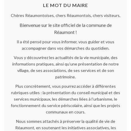
LE MOT DU MAIRE
Chères Réaumontoises, chers Réaumontois, chers visiteurs,
Bienvenue sur le site officiel de la commune de
Réaumont !
Il a été pensé pour vous informer, vous guider et vous
accompagner dans vos démarches du quotidien.
Vous y découvrirez les actualités de la vie municipale, des
informations pratiques, ainsi qu’une présentation de notre
village, de ses associations, de ses services et de son
patrimoine.
Plus concrètement, vous pourrez accéder à différentes
rubriques utiles : la présentation du conseil municipal et des
services municipaux, les démarches liées à l’urbanisme, le
fonctionnement du service périscolaire, ainsi que les projets
communaux en cours.
Nous sommes attachés à préserver la qualité de vie de
Réaumont, en soutenant les initiatives associatives, les