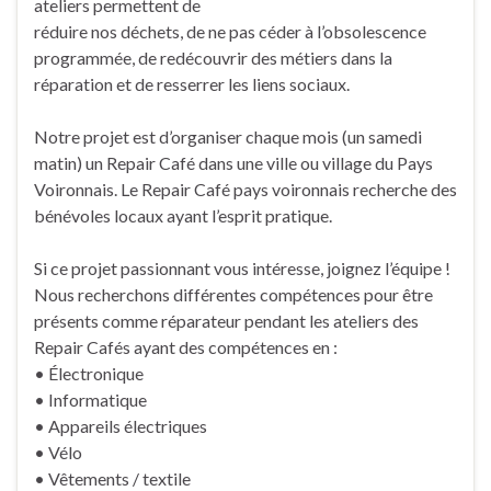
ateliers permettent de
réduire nos déchets, de ne pas céder à l’obsolescence
programmée, de redécouvrir des métiers dans la
réparation et de resserrer les liens sociaux.
Notre projet est d’organiser chaque mois (un samedi
matin) un Repair Café dans une ville ou village du Pays
Voironnais. Le Repair Café pays voironnais recherche des
bénévoles locaux ayant l’esprit pratique.
Si ce projet passionnant vous intéresse, joignez l’équipe !
Nous recherchons différentes compétences pour être
présents comme réparateur pendant les ateliers des
Repair Cafés ayant des compétences en :
• Électronique
• Informatique
• Appareils électriques
• Vélo
• Vêtements / textile