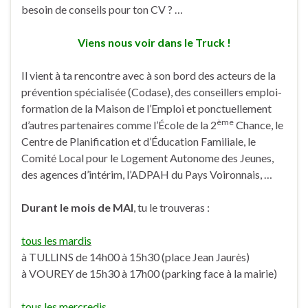
besoin de conseils pour ton CV ? …
Viens nous voir dans le Truck !
Il vient à ta rencontre avec à son bord des acteurs de la
prévention spécialisée (Codase), des conseillers emploi-
formation de la Maison de l’Emploi et ponctuellement
ème
d’autres partenaires comme l’École de la 2
Chance, le
Centre de Planification et d’Éducation Familiale, le
Comité Local pour le Logement Autonome des Jeunes,
des agences d’intérim, l’ADPAH du Pays Voironnais, …
Durant le mois de MAI
, tu le trouveras :
tous
les mardis
à TULLINS de 14h00 à 15h30 (place Jean Jaurès)
à VOUREY de 15h30 à 17h00 (parking face à la mairie)
tous les mercredis