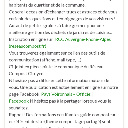
habitants du quartier et de la commune.
Ce sera l’occasion d’échanger trucs et astuces et de vous
enrichir des questions et témoignages de vos visiteurs !
Autant de petites graines à faire germer pour une
meilleure gestion des déchets de jardin et de cuisine…
Inscription en ligne sur
RCC Auvergne-Rhône-Alpes
(reseaucompost.fr)
Vous trouverez également sur ce lien des outils de
communication (affiche, mail type, …).
Ci-joint en pièce jointe le communiqué du Réseau
Compost Citoyen.
N’hésitez pas à diffuser cette information autour de
vous. Une publication est actuellement en ligne sur notre
page Facebook
Pays Voironnais – Officiel |
Facebook
N’hésitez pas à la partager lorsque vous le
souhaitez.
Rappel ! Des formations certifiantes guide composteur
et référent de site (thème compostage partagé) sont