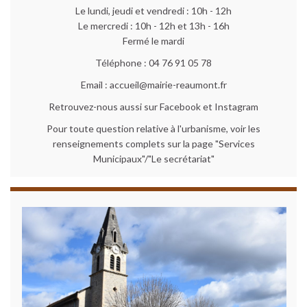
Le lundi, jeudi et vendredi : 10h - 12h
Le mercredi : 10h - 12h et 13h - 16h
Fermé le mardi
Téléphone : 04 76 91 05 78
Email : accueil@mairie-reaumont.fr
Retrouvez-nous aussi sur Facebook et Instagram
Pour toute question relative à l'urbanisme, voir les
renseignements complets sur la page "Services
Municipaux"/"Le secrétariat"