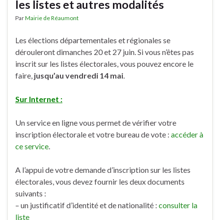
les listes et autres modalités
Par
Mairie de Réaumont
Les élections départementales et régionales se
dérouleront dimanches 20 et 27 juin. Si vous n’êtes pas
inscrit sur les listes électorales, vous pouvez encore le
faire,
jusqu’au vendredi 14 mai
.
Sur Internet :
Un service en ligne vous permet de vérifier votre
inscription électorale et votre bureau de vote :
accéder à
ce service
.
A l’appui de votre demande d’inscription sur les listes
électorales, vous devez fournir les deux documents
suivants :
– un justificatif d’identité et de nationalité :
consulter la
liste