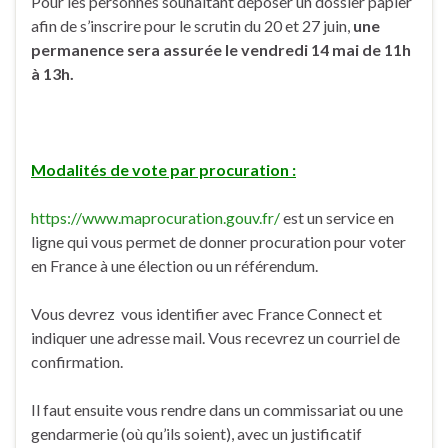
Pour les personnes souhaitant déposer un dossier papier
afin de s’inscrire pour le scrutin du 20 et 27 juin,
une
permanence sera assurée le vendredi 14 mai de 11h
à 13h.
Modalités de vote par procuration :
https://www.maprocuration.gouv.fr/
est un service en
ligne qui vous permet de donner procuration pour voter
en France à une élection ou un référendum.
Vous devrez vous identifier avec France Connect et
indiquer une adresse mail. Vous recevrez un courriel de
confirmation.
Il faut ensuite vous rendre dans un commissariat ou une
gendarmerie (où qu’ils soient), avec un justificatif