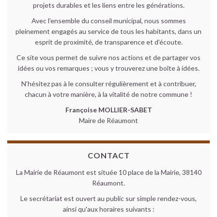
projets durables et les liens entre les générations.
Avec l’ensemble du conseil municipal, nous sommes
pleinement engagés au service de tous les habitants, dans un
esprit de proximité, de transparence et d’écoute.
Ce site vous permet de suivre nos actions et de partager vos
idées ou vos remarques ; vous y trouverez une boîte à idées.
N’hésitez pas à le consulter régulièrement et à contribuer,
chacun à votre manière, à la vitalité de notre commune !
Françoise MOLLIER-SABET
Maire de Réaumont
CONTACT
La Mairie de Réaumont est située 10 place de la Mairie, 38140
Réaumont.
Le secrétariat est ouvert au public sur simple rendez-vous,
ainsi qu'aux horaires suivants :