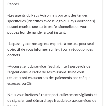
Rappel !
-Les agents du Pays Voironnais portent des tenues
spécifiques (identifiés avec le logo du Pays Voironnais)
et sont munis d’une carte professionnelle que vous
pouvez leur demander à tout instant.
-Le passage de nos agents en porte à porte a pour seul
objectif de vous informer sur le tri ou la réduction des
déchets.
-Aucun agent du service n’est habilité à percevoir de
l’argent dans le cadre de ses missions. Ils ne vous
réclameront en aucun cas des paiements par chèque,
espèces, ou CB !
Nous vous invitons à rester particulièrement vigilants et
de signaler tout démarchage frauduleux aux services de
police.