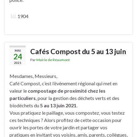
1904
Cafés Compost du 5 au 13 juin
MAI
24
Par
Mairie de Réaumont
2021
Mesdames, Messieurs,
Café Compost, c’est l’évènement régional qui met en
valeur le
compostage de proximité chez les
particuliers
, pour la gestion des déchets verts et des
biodéchets du
5 au 13 juin 2021
.
Vous pratiquez le paillage, vous compostez, vous testez
ces techniques ? Alors profitez de cette occasion pour
ouvrir les portes de votre jardin et partager vos
pratiques en invitant vos voisins, amis, parents, collègues,