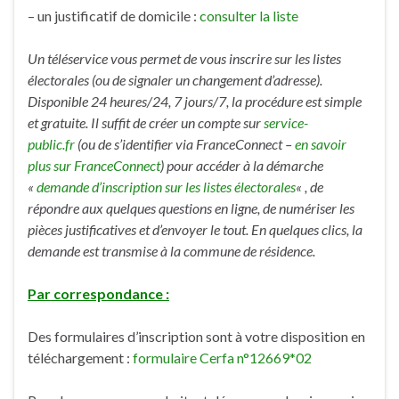
– un justificatif de domicile :
consulter la liste
Un téléservice vous permet de vous inscrire sur les listes
électorales (ou de signaler un changement d’adresse).
Disponible 24 heures/24, 7 jours/7, la procédure est simple
et gratuite. Il suffit de créer un compte sur
service-
public.fr
(ou de s’identifier via FranceConnect –
en savoir
plus sur FranceConnect
) pour accéder à la démarche
«
demande d’inscription sur les listes électorales
« , de
répondre aux quelques questions en ligne, de numériser les
pièces justificatives et d’envoyer le tout. En quelques clics, la
demande est transmise à la commune de résidence.
Par correspondance :
Des formulaires d’inscription sont à votre disposition en
téléchargement :
formulaire Cerfa n°12669*02