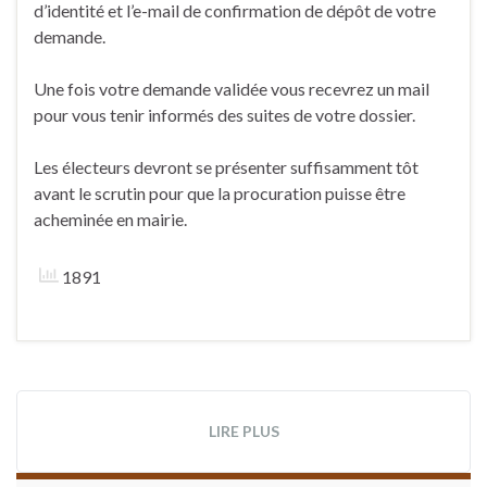
d’identité et l’e-mail de confirmation de dépôt de votre
demande.
Une fois votre demande validée vous recevrez un mail
pour vous tenir informés des suites de votre dossier.
Les électeurs devront se présenter suffisamment tôt
avant le scrutin pour que la procuration puisse être
acheminée en mairie.
1891
LIRE PLUS