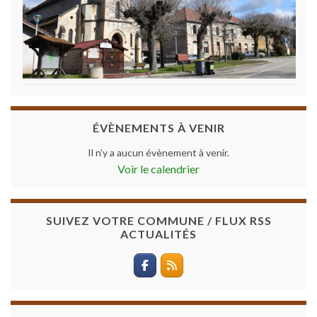
ÉVÈNEMENTS À VENIR
Il n’y a aucun évènement à venir.
Voir le calendrier
SUIVEZ VOTRE COMMUNE / FLUX RSS
ACTUALITÉS