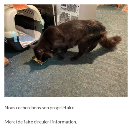
Nous recherchons son propriétaire.
Merci de faire circuler l’information.