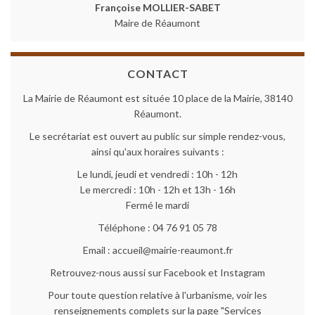
Françoise MOLLIER-SABET
Maire de Réaumont
CONTACT
La Mairie de Réaumont est située 10 place de la Mairie, 38140
Réaumont.
Le secrétariat est ouvert au public sur simple rendez-vous,
ainsi qu'aux horaires suivants :
Le lundi, jeudi et vendredi : 10h - 12h
Le mercredi : 10h - 12h et 13h - 16h
Fermé le mardi
Téléphone : 04 76 91 05 78
Email : accueil@mairie-reaumont.fr
Retrouvez-nous aussi sur Facebook et Instagram
Pour toute question relative à l'urbanisme, voir les
renseignements complets sur la page "Services