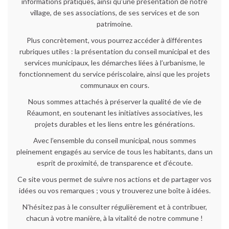
informations pratiques, ainsi qu’une présentation de notre
village, de ses associations, de ses services et de son
patrimoine.
Plus concrètement, vous pourrez accéder à différentes
rubriques utiles : la présentation du conseil municipal et des
services municipaux, les démarches liées à l’urbanisme, le
fonctionnement du service périscolaire, ainsi que les projets
communaux en cours.
Nous sommes attachés à préserver la qualité de vie de
Réaumont, en soutenant les initiatives associatives, les
projets durables et les liens entre les générations.
Avec l’ensemble du conseil municipal, nous sommes
pleinement engagés au service de tous les habitants, dans un
esprit de proximité, de transparence et d’écoute.
Ce site vous permet de suivre nos actions et de partager vos
idées ou vos remarques ; vous y trouverez une boîte à idées.
N’hésitez pas à le consulter régulièrement et à contribuer,
chacun à votre manière, à la vitalité de notre commune !