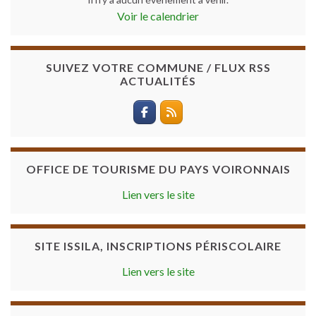
Voir le calendrier
SUIVEZ VOTRE COMMUNE / FLUX RSS
ACTUALITÉS
OFFICE DE TOURISME DU PAYS VOIRONNAIS
Lien vers le site
SITE ISSILA, INSCRIPTIONS PÉRISCOLAIRE
Lien vers le site