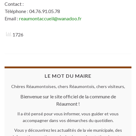
Contact :
Téléphone : 04.76.91.05.78
Email :
reaumontaccueil@wanadoo.fr
1726
LE MOT DU MAIRE
Chères Réaumontoises, chers Réaumontois, chers visiteurs,
Bienvenue sur le site officiel de la commune de
Réaumont !
Il a été pensé pour vous informer, vous guider et vous
accompagner dans vos démarches du quotidien.
Vous y découvrirez les actualités de la vie municipale, des