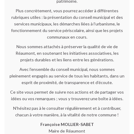
patrimoine.
Plus concrètement, vous pourrez accéder à différentes
rubriques utiles : la présentation du conseil municipal et des
services municipaux, les démarches liées à l’urbanisme, le
fonctionnement du service périscolaire, ainsi que les projets
communaux en cours.
Nous sommes attachés à préserver la qualité de vie de
Réaumont, en soutenant les initiatives associatives, les
projets durables et les liens entre les générations.
Avec l’ensemble du conseil municipal, nous sommes
pleinement engagés au service de tous les habitants, dans un
esprit de proximité, de transparence et d’écoute.
Ce site vous permet de suivre nos actions et de partager vos
idées ou vos remarques ; vous y trouverez une boîte à idées.
N’hésitez pas à le consulter régulièrement et à contribuer,
chacun à votre manière, à la vitalité de notre commune !
Françoise MOLLIER-SABET
Maire de Réaumont