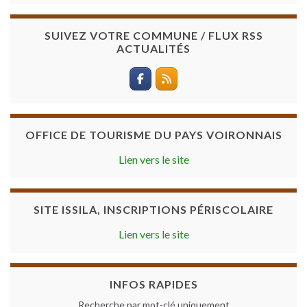
SUIVEZ VOTRE COMMUNE / FLUX RSS
ACTUALITÉS
OFFICE DE TOURISME DU PAYS VOIRONNAIS
Lien vers le site
SITE ISSILA, INSCRIPTIONS PÉRISCOLAIRE
Lien vers le site
INFOS RAPIDES
Recherche par mot-clé uniquement