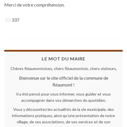
Merci de votre compréhension.
337
LE MOT DU MAIRE
Chères Réaumontoises, chers Réaumontois, chers visiteurs,
Bienvenue sur le site officiel de la commune de
Réaumont !
Il a été pensé pour vous informer, vous guider et vous
accompagner dans vos démarches du quotidien.
Vous y découvrirez les actualités de la vie municipale, des
informations pratiques, ainsi qu’une présentation de notre
village, de ses associations, de ses services et de son