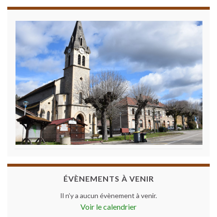
ÉVÈNEMENTS À VENIR
Il n’y a aucun évènement à venir.
Voir le calendrier