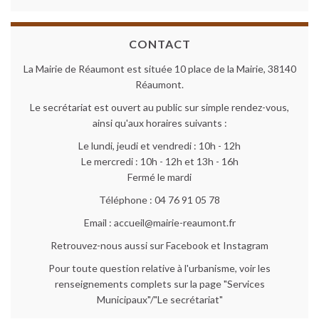
CONTACT
La Mairie de Réaumont est située 10 place de la Mairie, 38140
Réaumont.
Le secrétariat est ouvert au public sur simple rendez-vous,
ainsi qu'aux horaires suivants :
Le lundi, jeudi et vendredi : 10h - 12h
Le mercredi : 10h - 12h et 13h - 16h
Fermé le mardi
Téléphone : 04 76 91 05 78
Email : accueil@mairie-reaumont.fr
Retrouvez-nous aussi sur Facebook et Instagram
Pour toute question relative à l'urbanisme, voir les
renseignements complets sur la page "Services
Municipaux"/"Le secrétariat"