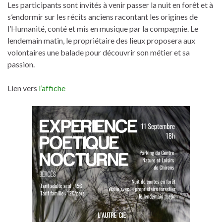
Les participants sont invités à venir passer la nuit en forêt et à
s’endormir sur les récits anciens racontant les origines de
l’Humanité, conté et mis en musique par la compagnie. Le
lendemain matin, le propriétaire des lieux proposera aux
volontaires une balade pour découvrir son métier et sa
passion.
Lien vers
l’affiche