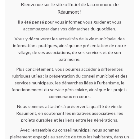
Bienvenue sur le site officiel de la commune de
Réaumont !
Il a été pensé pour vous informer, vous guider et vous
accompagner dans vos démarches du quotidien.
Vous y découvrirez les actualités de la vie municipale, des
informations pratiques, ainsi qu’une présentation de notre
village, de ses associations, de ses services et de son
patrimoine.
Plus concrètement, vous pourrez accéder à différentes
rubriques utiles : la présentation du conseil municipal et des
services municipaux, les démarches liées à l’urbanisme, le
fonctionnement du service périscolaire, ainsi que les projets
communaux en cours.
Nous sommes attachés à préserver la qualité de vie de
Réaumont, en soutenant les initiatives associatives, les
projets durables et les liens entre les générations.
Avec l’ensemble du conseil municipal, nous sommes
pleinement engagés au service de tous les habitants, dans un