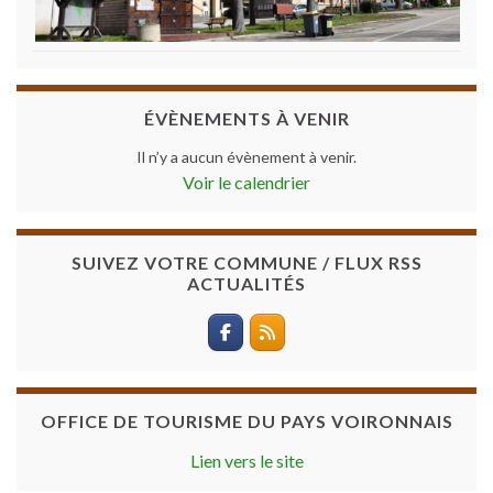
ÉVÈNEMENTS À VENIR
Il n’y a aucun évènement à venir.
Voir le calendrier
SUIVEZ VOTRE COMMUNE / FLUX RSS
ACTUALITÉS
OFFICE DE TOURISME DU PAYS VOIRONNAIS
Lien vers le site