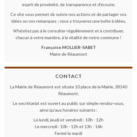
esprit de proximité, de transparence et d’écoute.
Ce site vous permet de suivre nos actions et de partager vos
idées ou vos remarques ; vous y trouverez une boîte à idées.
N’hésitez pas à le consulter régulièrement et à contribuer,
chacun à votre manière, à la vitalité de notre commune !
Françoise MOLLIER-SABET
Maire de Réaumont
CONTACT
La Mairie de Réaumont est située 10 place de la Mairie, 38140
Réaumont.
Le secrétariat est ouvert au public sur simple rendez-vous,
ainsi qu'aux horaires suivants :
Le lundi, jeudi et vendredi : 10h - 12h
Le mercredi : 10h - 12h et 13h - 16h
Fermé le mardi