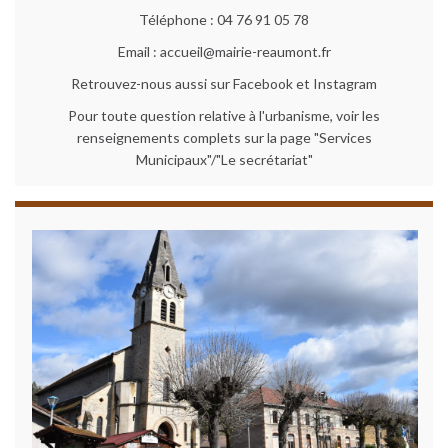
Téléphone : 04 76 91 05 78
Email : accueil@mairie-reaumont.fr
Retrouvez-nous aussi sur Facebook et Instagram
Pour toute question relative à l'urbanisme, voir les
renseignements complets sur la page "Services
Municipaux"/"Le secrétariat"