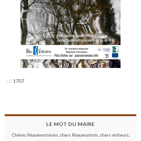
1707
LE MOT DU MAIRE
Chères Réaumontoises, chers Réaumontois, chers visiteurs,