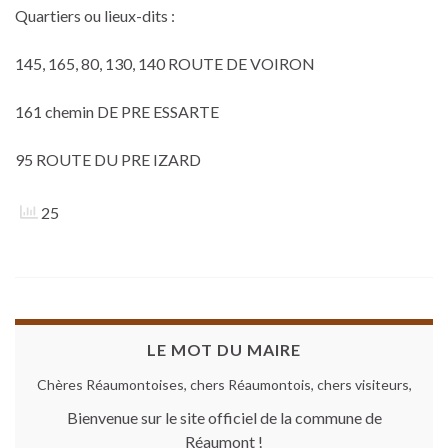
Quartiers ou lieux-dits :
145, 165, 80, 130, 140 ROUTE DE VOIRON
161 chemin DE PRE ESSARTE
95 ROUTE DU PRE IZARD
25
LE MOT DU MAIRE
Chères Réaumontoises, chers Réaumontois, chers visiteurs,
Bienvenue sur le site officiel de la commune de
Réaumont !