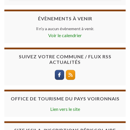
ÉVÈNEMENTS À VENIR
Il n’y a aucun évènement à venir.
Voir le calendrier
SUIVEZ VOTRE COMMUNE / FLUX RSS
ACTUALITÉS
OFFICE DE TOURISME DU PAYS VOIRONNAIS
Lien vers le site