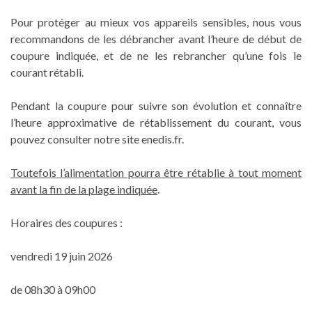
Pour protéger au mieux vos appareils sensibles, nous vous
recommandons de les débrancher avant l’heure de début de
coupure indiquée, et de ne les rebrancher qu’une fois le
courant rétabli.
Pendant la coupure pour suivre son évolution et connaître
l’heure approximative de rétablissement du courant, vous
pouvez consulter notre site enedis.fr.
Toutefois l’alimentation pourra être rétablie à tout moment
avant la fin de la plage indiquée
.
Horaires des coupures :
vendredi 19 juin 2026
de 08h30 à 09h00