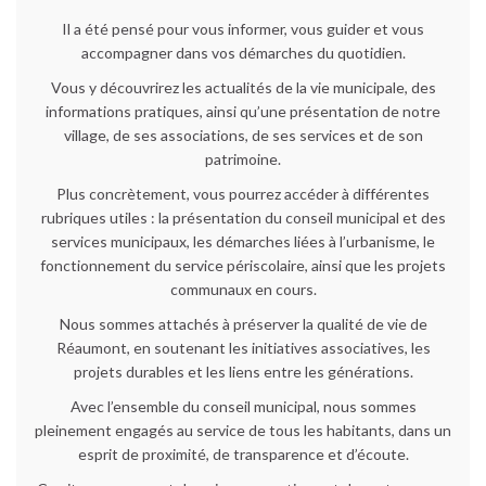
Il a été pensé pour vous informer, vous guider et vous
accompagner dans vos démarches du quotidien.
Vous y découvrirez les actualités de la vie municipale, des
informations pratiques, ainsi qu’une présentation de notre
village, de ses associations, de ses services et de son
patrimoine.
Plus concrètement, vous pourrez accéder à différentes
rubriques utiles : la présentation du conseil municipal et des
services municipaux, les démarches liées à l’urbanisme, le
fonctionnement du service périscolaire, ainsi que les projets
communaux en cours.
Nous sommes attachés à préserver la qualité de vie de
Réaumont, en soutenant les initiatives associatives, les
projets durables et les liens entre les générations.
Avec l’ensemble du conseil municipal, nous sommes
pleinement engagés au service de tous les habitants, dans un
esprit de proximité, de transparence et d’écoute.