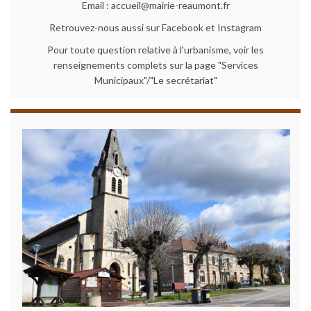
Email : accueil@mairie-reaumont.fr
Retrouvez-nous aussi sur Facebook et Instagram
Pour toute question relative à l'urbanisme, voir les
renseignements complets sur la page "Services
Municipaux"/"Le secrétariat"